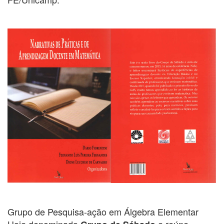
Grupo de Pesquisa-ação em Álgebra Elementar