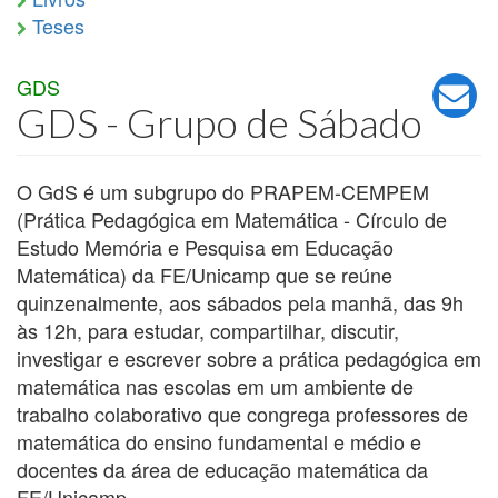
Teses
GDS
GDS - Grupo de Sábado
O GdS é um subgrupo do PRAPEM-CEMPEM
(Prática Pedagógica em Matemática - Círculo de
Estudo Memória e Pesquisa em Educação
Matemática) da FE/Unicamp que se reúne
quinzenalmente, aos sábados pela manhã, das 9h
às 12h, para estudar, compartilhar, discutir,
investigar e escrever sobre a prática pedagógica em
matemática nas escolas em um ambiente de
trabalho colaborativo que congrega professores de
matemática do ensino fundamental e médio e
docentes da área de educação matemática da
FE/Unicamp.