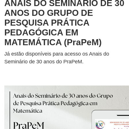
ANAIS DO SEMINÁRIO DE 30
ANOS DO GRUPO DE
PESQUISA PRÁTICA
PEDAGÓGICA EM
MATEMÁTICA (PraPeM)
Já estão disponíveis para acesso os Anais do
Seminário de 30 anos do PraPeM.