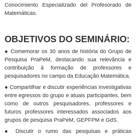
Conocimiento Especializado del Profesorado de
Matemáticas.
OBJETIVOS DO SEMINÁRIO:
● Comemorar os 30 anos de história do Grupo de
Pesquisa PraPeM, destacando sua relevância e
contribuição à formação de professores e
pesquisadores no campo da Educação Matemática.
● Compartilhar e discutir experiências investigativas
entre egressos do grupo e atuais participantes, bem
como de outros pesquisadores, professores e
futuros professores interessados associados aos
grupos de pesquisa PraPeM, GEPFPM e GdS.
● Discutir o rumo das pesquisas e práticas