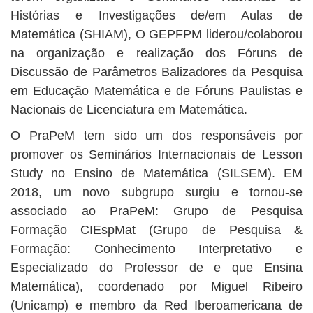
Histórias e Investigações de/em Aulas de
Matemática (SHIAM), O GEPFPM liderou/colaborou
na organização e realização dos Fóruns de
Discussão de Parâmetros Balizadores da Pesquisa
em Educação Matemática e de Fóruns Paulistas e
Nacionais de Licenciatura em Matemática.
O PraPeM tem sido um dos responsáveis por
promover os Seminários Internacionais de Lesson
Study no Ensino de Matemática (SILSEM). EM
2018, um novo subgrupo surgiu e tornou-se
associado ao PraPeM: Grupo de Pesquisa
Formação CIEspMat (Grupo de Pesquisa &
Formação: Conhecimento Interpretativo e
Especializado do Professor de e que Ensina
Matemática), coordenado por Miguel Ribeiro
(Unicamp) e membro da Red Iberoamericana de