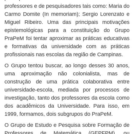
professores e de pesquisadores tais como: Maria do
Carmo Domite (In memoriam); Sergio Lorenzato e
Miguel Ribeiro. Uma das principais motivações
epistemológicas para a constituição do Grupo
PraPeM foi tentar aproximar as práticas educativas
e formativas da universidade com as práticas
profissionais nas escolas da região de Campinas.
O Grupo tentou buscar, ao longo desses 30 anos,
uma aproximação não colonialista, mas de
construção de uma prática colaborativa entre
universidade-escola, mediada por processos de
investigação, tanto dos professores da escola como
dos acadêmicos da Universidade. Para isso, em
1999, formamos, dois subgrupos do PraPeM.
O Grupo de Estudo e Pesquisa sobre Formação de
Professores de Matemática (GEPFPM), ou