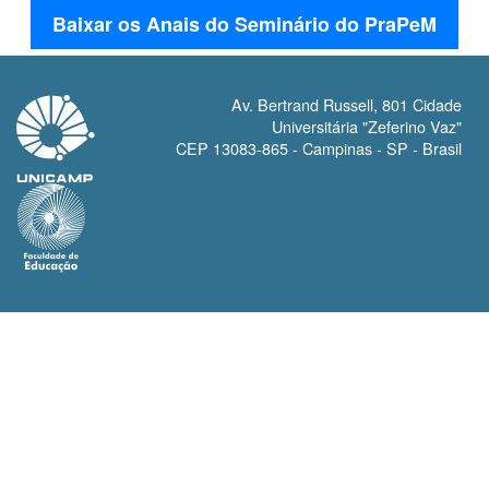
Baixar os Anais do Seminário do PraPeM
Av. Bertrand Russell, 801 Cidade
Universitária "Zeferino Vaz"
CEP 13083-865 - Campinas - SP - Brasil