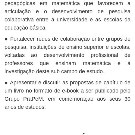
pedagógicas em matemática que favorecem a
articulação e o desenvolvimento de pesquisa
colaborativa entre a universidade e as escolas da
educação básica.
● Fortalecer redes de colaboração entre grupos de
pesquisa, instituições de ensino superior e escolas,
voltadas ao desenvolvimento profissional de
professores que ensinam matemática e à
investigação deste sub campo de estudo.
● Apresentar e discutir as propostas de capítulo de
um livro no formato de e-book a ser publicado pelo
Grupo PraPeM, em comemoração aos seus 30
anos de estudos.