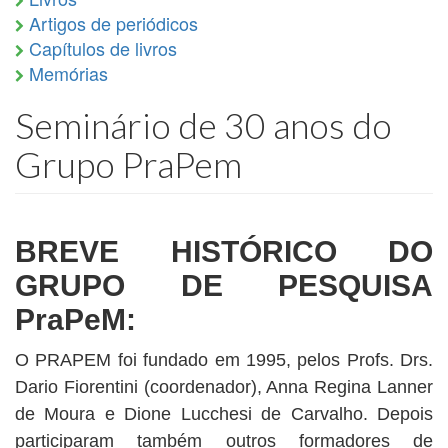
Artigos de periódicos
Capítulos de livros
Memórias
Seminário de 30 anos do
Grupo PraPem
BREVE HISTÓRICO DO
GRUPO DE PESQUISA
PraPeM:
O PRAPEM foi fundado em 1995, pelos Profs. Drs.
Dario Fiorentini (coordenador), Anna Regina Lanner
de Moura e Dione Lucchesi de Carvalho. Depois
participaram também outros formadores de