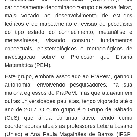
carinhosamente denominado “Grupo de sexta-feira”,
mais voltado ao desenvolvimento de estudos
teóricos e de mapeamento e revisão de pesquisas
do tipo estado do conhecimento, metanálise e
metassíntese, visando construir fundamentos
conceituais, epistemológicos e metodológicos de
investigação sobre o Professor que Ensina
Matemática (PEM).
Este grupo, embora associado ao PraPeM, ganhou
autonomia, envolvendo pesquisadores, na sua
maioria egressos do PraPeM, mas que atuavam em
outras universidades paulistas, tendo vigorado até o
ano de 2017. O outro grupo é o Grupo de Sábado
(GdS) que ainda continua ativo, tendo como
coordenadoras atuais as professores Leticia Losano
(Uniso) e Ana Paula Magalhães de Barros (IFSP-