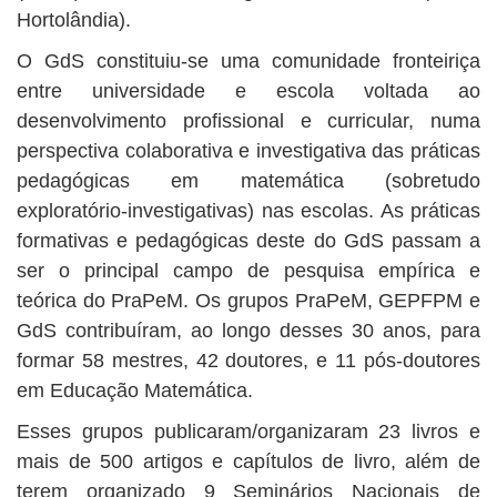
Hortolândia).
O GdS constituiu-se uma comunidade fronteiriça
entre universidade e escola voltada ao
desenvolvimento profissional e curricular, numa
perspectiva colaborativa e investigativa das práticas
pedagógicas em matemática (sobretudo
exploratório-investigativas) nas escolas. As práticas
formativas e pedagógicas deste do GdS passam a
ser o principal campo de pesquisa empírica e
teórica do PraPeM. Os grupos PraPeM, GEPFPM e
GdS contribuíram, ao longo desses 30 anos, para
formar 58 mestres, 42 doutores, e 11 pós-doutores
em Educação Matemática.
Esses grupos publicaram/organizaram 23 livros e
mais de 500 artigos e capítulos de livro, além de
terem organizado 9 Seminários Nacionais de